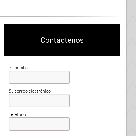
Contáctenos
Su nombre
Su correo electrónico
Teléfono