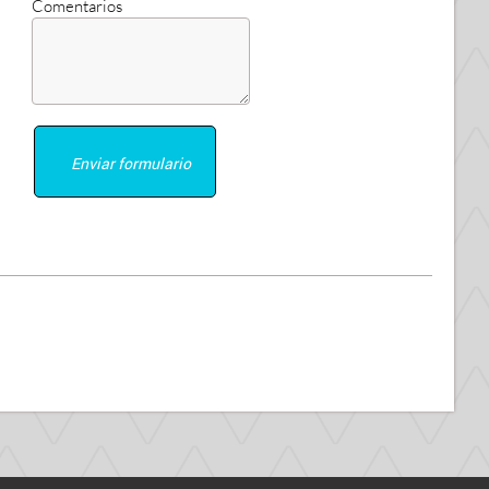
Comentarios
Enviar formulario