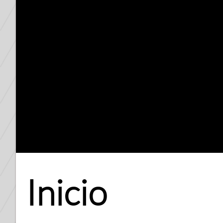
Inicio