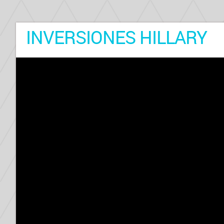
INVERSIONES HILLARY